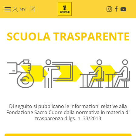
MY
Skip to main content
SCUOLA TRASPARENTE
Di seguito si pubblicano le informazioni relative alla
Fondazione Sacro Cuore dalla normativa in materia di
trasparenza d.lgs. n. 33/2013