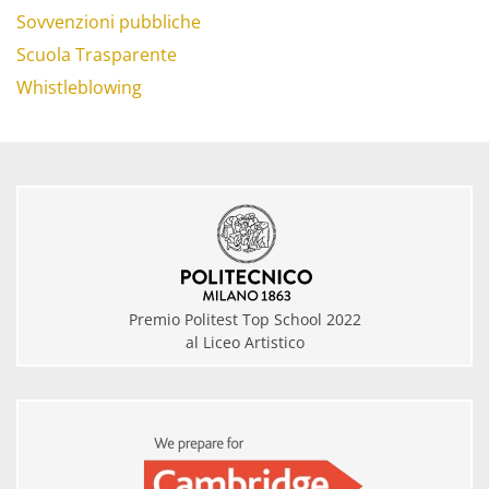
Sovvenzioni pubbliche
Scuola Trasparente
Whistleblowing
Premio Politest Top School 2022
al Liceo Artistico