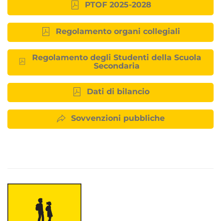
PTOF 2025-2028
Regolamento organi collegiali
Regolamento degli Studenti della Scuola
Secondaria
Dati di bilancio
Sovvenzioni pubbliche