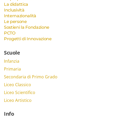
La didattica
Inclusività
Internazionalità
Le persone
Sostieni la Fondazione
PCTO
Progetti di Innovazione
Scuole
Infanzia
Primaria
Secondaria di Primo Grado
Liceo Classico
Liceo Scientifico
Liceo Artistico
Info