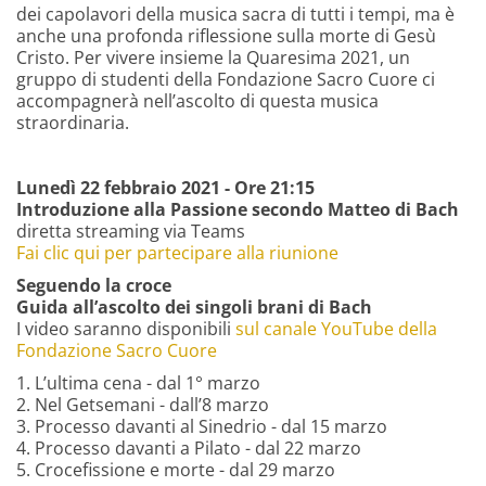
dei capolavori della musica sacra di tutti i tempi, ma è
anche una profonda riflessione sulla morte di Gesù
Cristo. Per vivere insieme la Quaresima 2021, un
gruppo di studenti della Fondazione Sacro Cuore ci
accompagnerà nell’ascolto di questa musica
straordinaria.
Lunedì 22 febbraio 2021 - Ore 21:15
Introduzione alla Passione secondo Matteo di Bach
diretta streaming via Teams
Fai clic qui per partecipare alla riunione
Seguendo la croce
Guida all’ascolto dei singoli brani di Bach
I video saranno disponibili
sul canale YouTube della
Fondazione Sacro Cuore
1. L’ultima cena - dal 1° marzo
2. Nel Getsemani - dall’8 marzo
3. Processo davanti al Sinedrio - dal 15 marzo
4. Processo davanti a Pilato - dal 22 marzo
5. Crocefissione e morte - dal 29 marzo