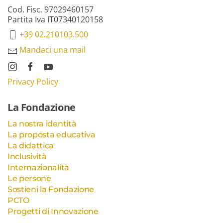
Cod. Fisc. 97029460157
Partita Iva IT07340120158
+39 02.210103.500
Mandaci una mail
Privacy Policy
La Fondazione
La nostra identità
La proposta educativa
La didattica
Inclusività
Internazionalità
Le persone
Sostieni la Fondazione
PCTO
Progetti di Innovazione