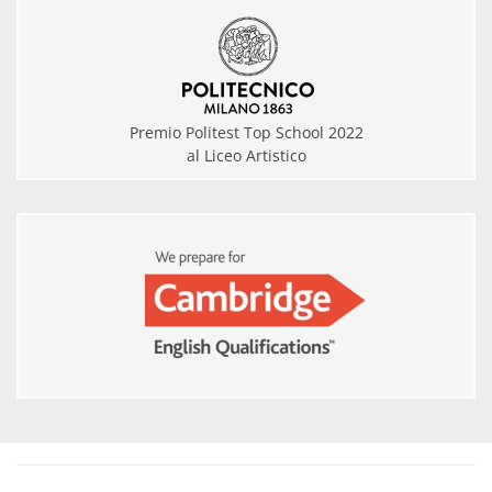
Premio Politest Top School 2022
al Liceo Artistico