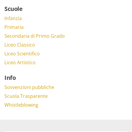
Scuole
Infanzia
Primaria
Secondaria di Primo Grado
Liceo Classico
Liceo Scientifico
Liceo Artistico
Info
Sovvenzioni pubbliche
Scuola Trasparente
Whistleblowing